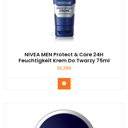
NIVEA MEN Protect & Care 24H
Feuchtigkeit Krem Do Twarzy 75ml
32,29
zł
Zobacz