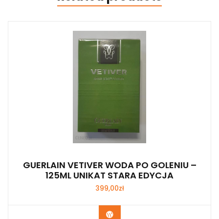
GUERLAIN VETIVER WODA PO GOLENIU –
125ML UNIKAT STARA EDYCJA
399,00
zł
Zobacz