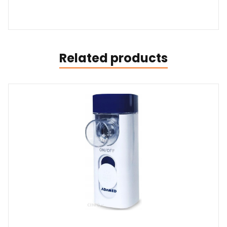
Related products