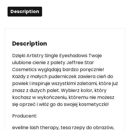
Description
Description
Dzięki Artistry Single Eyeshadows Twoje
ulubione cienie z palety Jeffree Star
Cosmetics wyglądają bardzo poręcznie!
Każdy z małych puderniczek zawiera cień do
powiek i inspiruje wszystkimi zaletami, które już
znasz z dużych palet. Wybierz kolor, który
kochasz w wykończeniu, któremu nie możesz
się oprzeć i włóż go do swojej kosmetyczki!
Producent:
eveline lash therapy, tesa rzepy do obrazów,