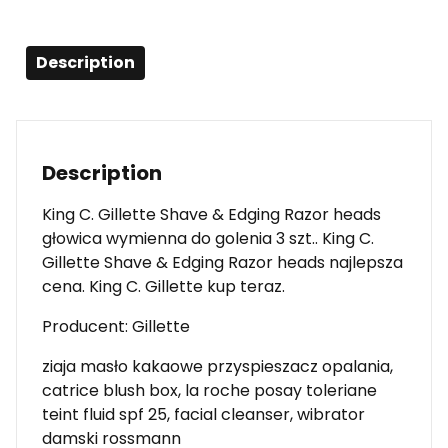
Description
Description
King C. Gillette Shave & Edging Razor heads
głowica wymienna do golenia 3 szt.. King C.
Gillette Shave & Edging Razor heads najlepsza
cena. King C. Gillette kup teraz.
Producent: Gillette
ziaja masło kakaowe przyspieszacz opalania,
catrice blush box, la roche posay toleriane
teint fluid spf 25, facial cleanser, wibrator
damski rossmann