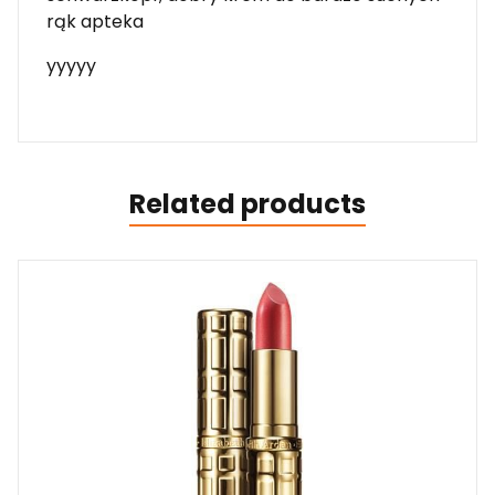
rąk apteka
yyyyy
Related products