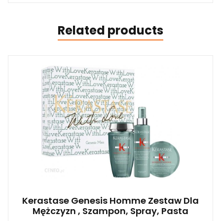
Related products
Kerastase Genesis Homme Zestaw Dla
Mężczyzn , Szampon, Spray, Pasta