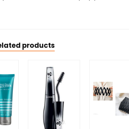
elated products