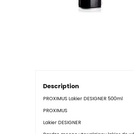
Description
PROXIMUS Lakier DESIGNER 500ml
PROXIMUS
Lakier DESIGNER