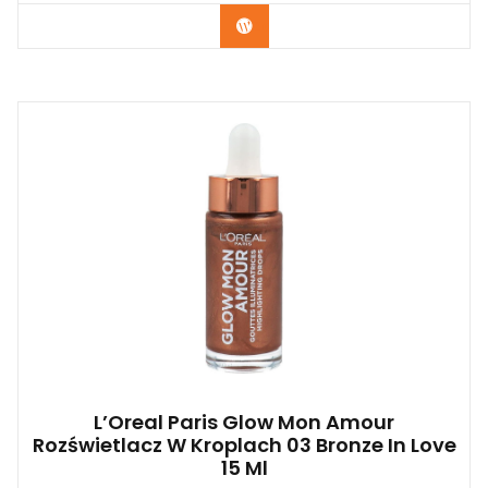
Zobacz
L’Oreal Paris Glow Mon Amour
Rozświetlacz W Kroplach 03 Bronze In Love
15 Ml