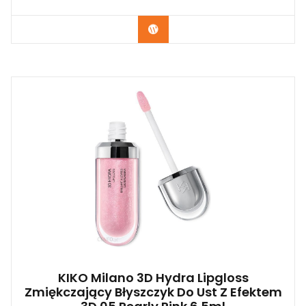
Zobacz
KIKO Milano 3D Hydra Lipgloss
Zmiękczający Błyszczyk Do Ust Z Efektem