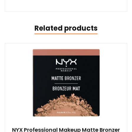
Related products
NYX Professional Makeup Matte Bronzer