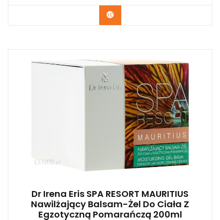
Zobacz
Dr Irena Eris SPA RESORT MAURITIUS
Nawilżający Balsam-Żel Do Ciała Z
Egzotyczną Pomarańczą 200ml