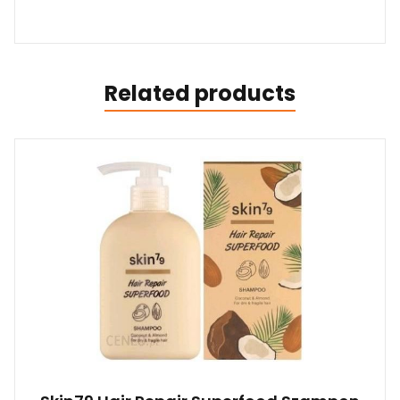
Related products