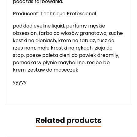
podczas farbowania.
Producent: Technique Professional
podkład eveline liquid, perfumy męskie
obsession, farba do włosów granatowa, suche
kostki na dłoniach, krem na tatuaz, tusz do
rzes nam, małe krostki na rękach, ziaja do
stop, paese paleta cieni do powiek dreamily,
pomadka w płynie maybelline, resibo bb
krem, zestaw do maseczek
yyyyy
Related products