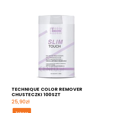
TECHNIQUE COLOR REMOVER
CHUSTECZKI 100SZT
25,90
zł
Zobacz