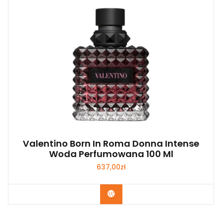
Valentino Born In Roma Donna Intense
Woda Perfumowana 100 Ml
637,00
zł
Zobacz