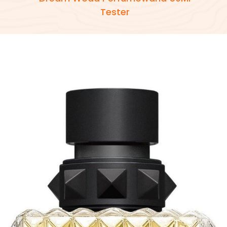
Tester