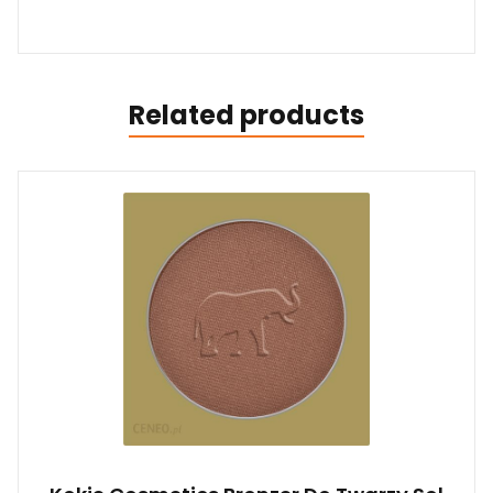
Related products