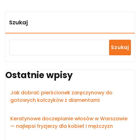
Szukaj
Szukaj
Ostatnie wpisy
Jak dobrać pierścionek zaręczynowy do
gotowych kolczyków z diamentami
Keratynowe doczepianie włosów w Warszawie
— najlepsi fryzjerzy dla kobiet i mężczyzn