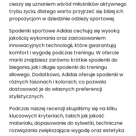
cieszy się uznaniem wśród miłośników aktywnego
trybu życia, dlatego warto przyjrzeć się bliżej ich
propozycjom w dziedzinie odzieży sportowej.
Spodenki sportowe Adidas cechują się wysoką
jakością wykonania oraz zastosowaniem
innowacyjnych technologii, które gwarantują
komfort i wygodę podczas treningu. W ofercie
marki znajdziesz zarówno krótkie spodenki do
biegania, jak i długie spodenki do treningu
siłowego. Dodatkowo, Adidas oferuje spodenki w
różnych fasonach i kolorach, co pozwala
dostosować je do własnych preferencji
stylistycznych.
Podczas naszej recenzji skupiliśmy się na kilku
kluczowych kryteriach, takich jak jakość
materiału, dopasowanie do sylwetki, techniczne
rozwiązania zwiększające wygodę oraz estetyka