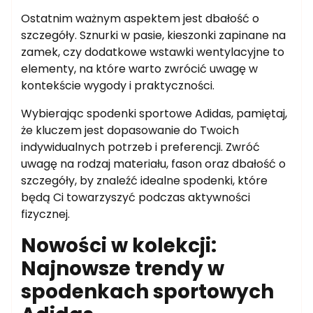
Ostatnim ważnym aspektem jest dbałość o
szczegóły. Sznurki w pasie, kieszonki zapinane na
zamek, czy dodatkowe wstawki wentylacyjne to
elementy, na które warto zwrócić uwagę w
kontekście wygody i praktyczności.
Wybierając spodenki sportowe Adidas, pamiętaj,
że kluczem jest dopasowanie do Twoich
indywidualnych potrzeb i preferencji. Zwróć
uwagę na rodzaj materiału, fason oraz dbałość o
szczegóły, by znaleźć idealne spodenki, które
będą Ci towarzyszyć podczas aktywności
fizycznej.
Nowości w kolekcji:
Najnowsze trendy w
spodenkach sportowych