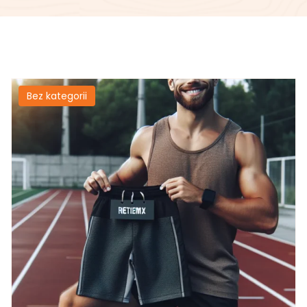
Bez kategorii