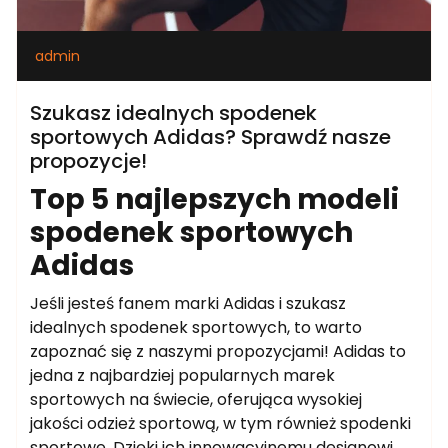
admin
Szukasz idealnych spodenek
sportowych Adidas? Sprawdź nasze
propozycje!
Top 5 najlepszych modeli
spodenek sportowych
Adidas
Jeśli jesteś fanem marki Adidas i szukasz
idealnych spodenek sportowych, to warto
zapoznać się z naszymi propozycjami! Adidas to
jedna z najbardziej popularnych marek
sportowych na świecie, oferująca wysokiej
jakości odzież sportową, w tym również spodenki
sportowe. Dzięki ich innowacyjnemu designowi