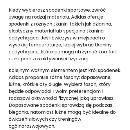
Kiedy wybierasz spodenki sportowe, zwróć
uwagę na rodzaj materiału. Adidas oferuje
spodenki z różnych tkanin, takich jak dzianina,
elastyczny materiał lub specjalna tkanina
oddychająca. Jeśli ćwiczysz w miejscach o
wysokiej temperaturze, lepiej wybrać tkaniny
oddychające, które pomogą utrzymać komfort
ciała podczas aktywności fizycznej.
Kolejnym ważnym elementem jest krój spodenek.
Adidas proponuje różne fasony: dopasowane,
luźne, krótkie czy długie. Wybierz fason, który
będzie odpowiadał Twoim preferencjom i
rodzajowi aktywności fizycznej, jaką uprawiasz.
Dopasowane spodenki sprawdzą się podczas
biegania, natomiast luźne mogą być idealne do
ćwiczeń siłowych czy treningów
ogólnorozwojowych.