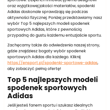
oraz wyjątkowej jakości materiałów, spodenki
Adidas doskonale sprawdzają się podczas
aktywności fizycznej. Poniżej przedstawiamy nasz
wybór Top 5 najlepszych modeli spodenek
sportowych Adidas, które z pewnością
przypadną do gustu każdemu entuzjaście sportu.
Zachęcamy także do odwiedzenia naszej strony,
gdzie znajdziesz bogaty wybór spodenek
sportowych Adidas dla każdego. Kliknij
https://ensport.pl/spodenki-sportowe-adidas
,
aby zobaczyć pełną ofertę!
Top 5 najlepszych modeli
spodenek sportowych
Adidas
Jeśli jesteś fanem sportu i szukasz idealnych