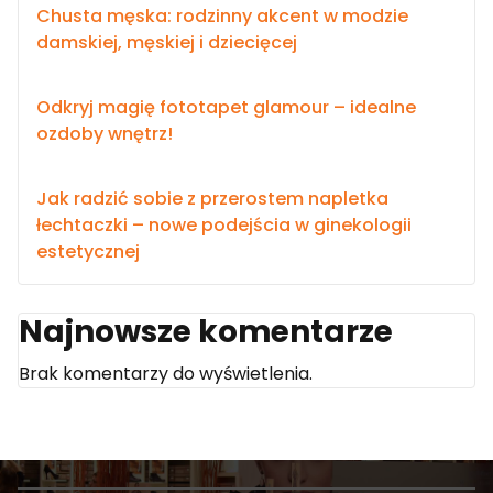
Chusta męska: rodzinny akcent w modzie
damskiej, męskiej i dziecięcej
Odkryj magię fototapet glamour – idealne
ozdoby wnętrz!
Jak radzić sobie z przerostem napletka
łechtaczki – nowe podejścia w ginekologii
estetycznej
Najnowsze komentarze
Brak komentarzy do wyświetlenia.