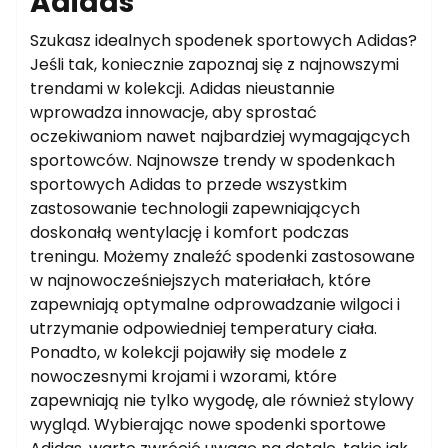
Adidas
Szukasz idealnych spodenek sportowych Adidas?
Jeśli tak, koniecznie zapoznaj się z najnowszymi
trendami w kolekcji. Adidas nieustannie
wprowadza innowacje, aby sprostać
oczekiwaniom nawet najbardziej wymagających
sportowców. Najnowsze trendy w spodenkach
sportowych Adidas to przede wszystkim
zastosowanie technologii zapewniających
doskonałą wentylację i komfort podczas
treningu. Możemy znaleźć spodenki zastosowane
w najnowocześniejszych materiałach, które
zapewniają optymalne odprowadzanie wilgoci i
utrzymanie odpowiedniej temperatury ciała.
Ponadto, w kolekcji pojawiły się modele z
nowoczesnymi krojami i wzorami, które
zapewniają nie tylko wygodę, ale również stylowy
wygląd. Wybierając nowe spodenki sportowe