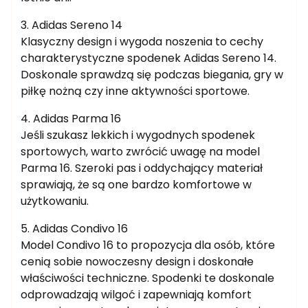
3. Adidas Sereno 14
Klasyczny design i wygoda noszenia to cechy
charakterystyczne spodenek Adidas Sereno 14.
Doskonale sprawdzą się podczas biegania, gry w
piłkę nożną czy inne aktywności sportowe.
4. Adidas Parma 16
Jeśli szukasz lekkich i wygodnych spodenek
sportowych, warto zwrócić uwagę na model
Parma 16. Szeroki pas i oddychający materiał
sprawiają, że są one bardzo komfortowe w
użytkowaniu.
5. Adidas Condivo 16
Model Condivo 16 to propozycja dla osób, które
cenią sobie nowoczesny design i doskonałe
właściwości techniczne. Spodenki te doskonale
odprowadzają wilgoć i zapewniają komfort