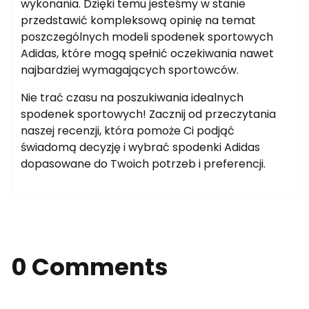
wykonania. Dzięki temu jesteśmy w stanie
przedstawić kompleksową opinię na temat
poszczególnych modeli spodenek sportowych
Adidas, które mogą spełnić oczekiwania nawet
najbardziej wymagających sportowców.
Nie trać czasu na poszukiwania idealnych
spodenek sportowych! Zacznij od przeczytania
naszej recenzji, która pomoże Ci podjąć
świadomą decyzję i wybrać spodenki Adidas
dopasowane do Twoich potrzeb i preferencji.
0 Comments