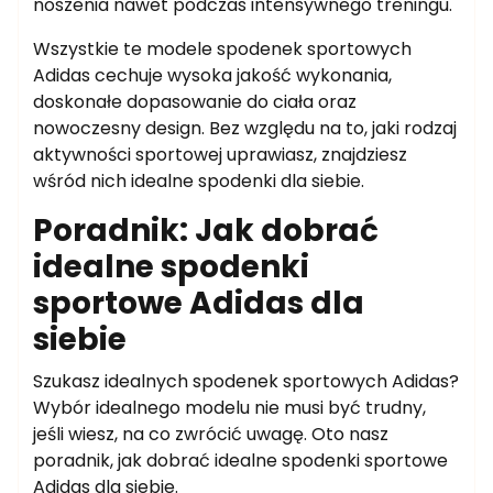
noszenia nawet podczas intensywnego treningu.
Wszystkie te modele spodenek sportowych
Adidas cechuje wysoka jakość wykonania,
doskonałe dopasowanie do ciała oraz
nowoczesny design. Bez względu na to, jaki rodzaj
aktywności sportowej uprawiasz, znajdziesz
wśród nich idealne spodenki dla siebie.
Poradnik: Jak dobrać
idealne spodenki
sportowe Adidas dla
siebie
Szukasz idealnych spodenek sportowych Adidas?
Wybór idealnego modelu nie musi być trudny,
jeśli wiesz, na co zwrócić uwagę. Oto nasz
poradnik, jak dobrać idealne spodenki sportowe
Adidas dla siebie.