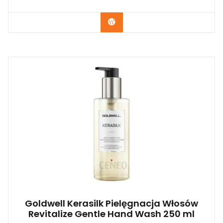
Zobacz
Goldwell Kerasilk Pielęgnacja Włosów
Revitalize Gentle Hand Wash 250 ml