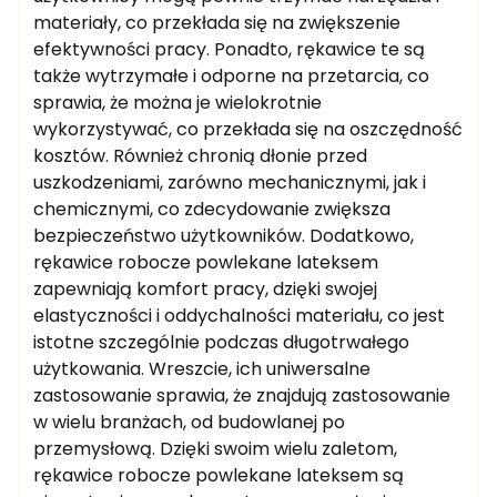
materiały, co przekłada się na zwiększenie
efektywności pracy. Ponadto, rękawice te są
także wytrzymałe i odporne na przetarcia, co
sprawia, że można je wielokrotnie
wykorzystywać, co przekłada się na oszczędność
kosztów. Również chronią dłonie przed
uszkodzeniami, zarówno mechanicznymi, jak i
chemicznymi, co zdecydowanie zwiększa
bezpieczeństwo użytkowników. Dodatkowo,
rękawice robocze powlekane lateksem
zapewniają komfort pracy, dzięki swojej
elastyczności i oddychalności materiału, co jest
istotne szczególnie podczas długotrwałego
użytkowania. Wreszcie, ich uniwersalne
zastosowanie sprawia, że znajdują zastosowanie
w wielu branżach, od budowlanej po
przemysłową. Dzięki swoim wielu zaletom,
rękawice robocze powlekane lateksem są