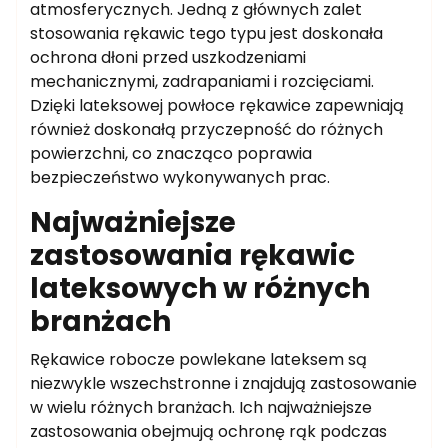
atmosferycznych. Jedną z głównych zalet
stosowania rękawic tego typu jest doskonała
ochrona dłoni przed uszkodzeniami
mechanicznymi, zadrapaniami i rozcięciami.
Dzięki lateksowej powłoce rękawice zapewniają
również doskonałą przyczepność do różnych
powierzchni, co znacząco poprawia
bezpieczeństwo wykonywanych prac.
Najważniejsze
zastosowania rękawic
lateksowych w różnych
branżach
Rękawice robocze powlekane lateksem są
niezwykle wszechstronne i znajdują zastosowanie
w wielu różnych branżach. Ich najważniejsze
zastosowania obejmują ochronę rąk podczas