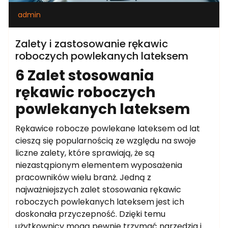
admin
Zalety i zastosowanie rękawic
roboczych powlekanych lateksem
6 Zalet stosowania
rękawic roboczych
powlekanych lateksem
Rękawice robocze powlekane lateksem od lat
cieszą się popularnością ze względu na swoje
liczne zalety, które sprawiają, że są
niezastąpionym elementem wyposażenia
pracowników wielu branż. Jedną z
najważniejszych zalet stosowania rękawic
roboczych powlekanych lateksem jest ich
doskonała przyczepność. Dzięki temu
użytkownicy mogą pewnie trzymać narzędzia i