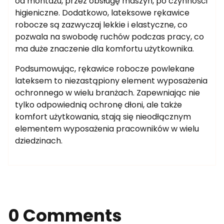
od montażu, przez obsługę maszyn, po czynności
higieniczne. Dodatkowo, lateksowe rękawice
robocze są zazwyczaj lekkie i elastyczne, co
pozwala na swobodę ruchów podczas pracy, co
ma duże znaczenie dla komfortu użytkownika.
Podsumowując, rękawice robocze powlekane
lateksem to niezastąpiony element wyposażenia
ochronnego w wielu branżach. Zapewniając nie
tylko odpowiednią ochronę dłoni, ale także
komfort użytkowania, stają się nieodłącznym
elementem wyposażenia pracowników w wielu
dziedzinach.
0 Comments