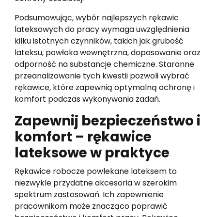
Podsumowując, wybór najlepszych rękawic
lateksowych do pracy wymaga uwzględnienia
kilku istotnych czynników, takich jak grubość
lateksu, powłoka wewnętrzna, dopasowanie oraz
odporność na substancje chemiczne. Staranne
przeanalizowanie tych kwestii pozwoli wybrać
rękawice, które zapewnią optymalną ochronę i
komfort podczas wykonywania zadań.
Zapewnij bezpieczeństwo i
komfort – rękawice
lateksowe w praktyce
Rękawice robocze powlekane lateksem to
niezwykle przydatne akcesoria w szerokim
spektrum zastosowań. Ich zapewnienie
pracownikom może znacząco poprawić