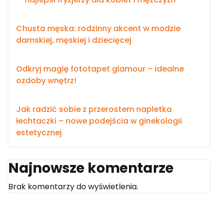
Chusta męska: rodzinny akcent w modzie
damskiej, męskiej i dziecięcej
Odkryj magię fototapet glamour – idealne
ozdoby wnętrz!
Jak radzić sobie z przerostem napletka
łechtaczki – nowe podejścia w ginekologii
estetycznej
Najnowsze komentarze
Brak komentarzy do wyświetlenia.