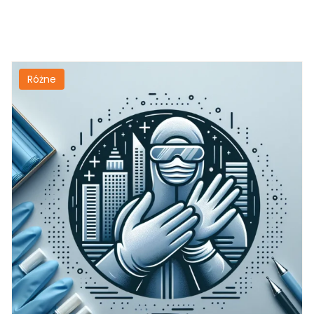
Różne