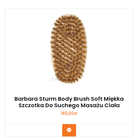
Barbara Sturm Body Brush Soft Miękka
Szczotka Do Suchego Masażu Ciała
165,00
zł
Zobacz