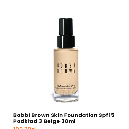
Bobbi Brown Skin Foundation Spf15
Podkład 3 Beige 30ml